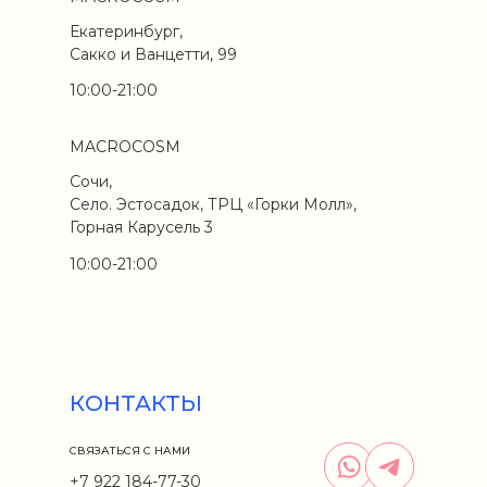
Екатеринбург,
Сакко и Ванцетти, 99
10:00-21:00
MACROCOSM
Сочи,
Село. Эстосадок, ТРЦ «Горки Молл»,
Горная Карусель 3
10:00-21:00
КОНТАКТЫ
СВЯЗАТЬСЯ С НАМИ
+7 922 184-77-30