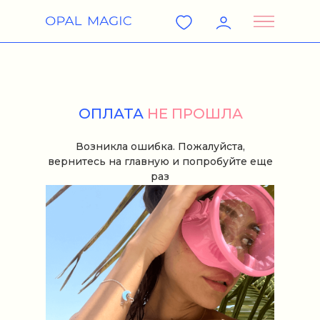
ОПЛАТА
НЕ ПРОШЛА
Возникла ошибка. Пожалуйста,
вернитесь на главную и попробуйте еще
раз