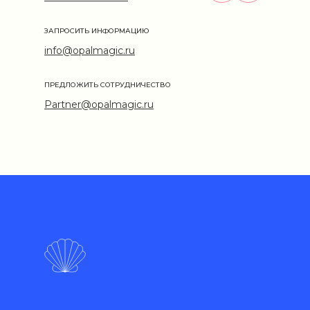
ЗАПРОСИТЬ ИНФОРМАЦИЮ
info@opalmagic.ru
ПРЕДЛОЖИТЬ СОТРУДНИЧЕСТВО
Partner@opalmagic.ru