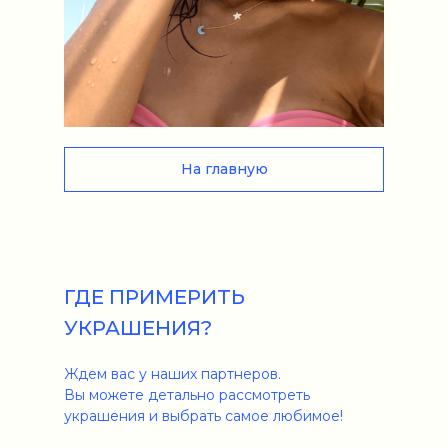
На главную
ГДЕ ПРИМЕРИТЬ
УКРАШЕНИЯ?
Ждем вас у наших партнеров.
Вы можете детально рассмотреть
украшения и выбрать самое любимое!