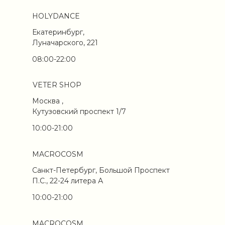
HOLYDANCE
Екатеринбург,
Луначарского, 221
08:00-22:00
VETER SHOP
Москва ,
Кутузовский проспект 1/7
10:00-21:00
MACROCOSM
Санкт-Петербург, Большой Проспект
П.С., 22-24 литера А
10:00-21:00
MACROCOSM