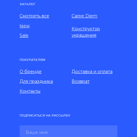
КАТАЛОГ
Смотреть все
Carpe Diem
New
Конструктор
украшения
Sale
ПОКУПАТЕЛЯМ
О бренде
Доставка и оплата
Для праздника
Возврат
Контакты
ПОДПИСАТЬСЯ НА РАССЫЛКУ