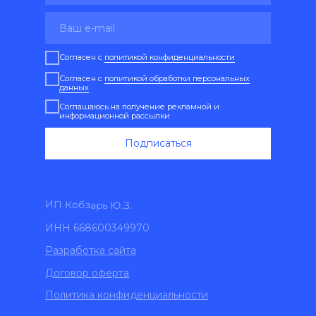
Согласен с
политикой конфиденциальности
Согласен с
политикой обработки персональных
данных
Соглашаюсь на получение рекламной и
информационной рассылки
Подписаться
ИП Кобзарь Ю.З.
ИНН 668600349970
Разработка сайта
Договор оферта
Политика конфиденциальности