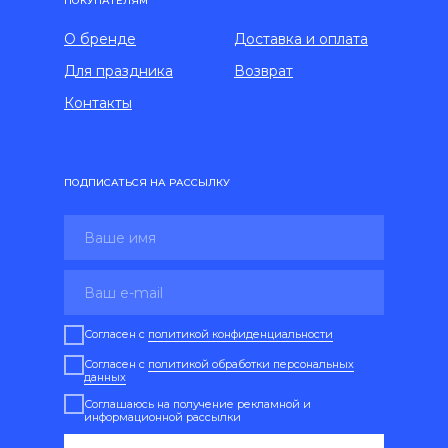
ПОКУПАТЕЛЯМ
О бренде
Доставка и оплата
Для праздника
Возврат
Контакты
ПОДПИСАТЬСЯ НА РАССЫЛКУ
Согласен с
политикой конфиденциальности
Согласен с
политикой обработки персональных
данных
Соглашаюсь на получение рекламной и
информационной рассылки