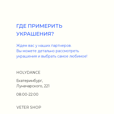
ГДЕ ПРИМЕРИТЬ
УКРАШЕНИЯ?
Ждем вас у наших партнеров.
Вы можете детально рассмотреть
украшения и выбрать самое любимое!
HOLYDANCE
Екатеринбург,
Луначарского, 221
08:00-22:00
VETER SHOP