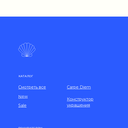
КАТАЛОГ
Смотреть все
Carpe Diem
New
Конструктор
украшения
Sale