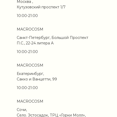
Москва ,
Кутузовский проспект 1/7
10:00-21:00
MACROCOSM
Санкт-Петербург, Большой Проспект
П.С., 22-24 литера А
10:00-21:00
MACROCOSM
Екатеринбург,
Сакко и Ванцетти, 99
10:00-21:00
MACROCOSM
Сочи,
Село. Эстосадок, ТРЦ «Горки Молл»,