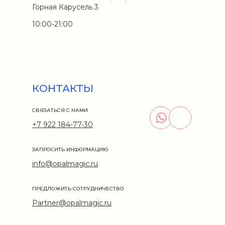
Горная Карусель 3
10:00-21:00
КОНТАКТЫ
СВЯЗАТЬСЯ С НАМИ
+7 922 184-77-30
ЗАПРОСИТЬ ИНФОРМАЦИЮ
info@opalmagic.ru
ПРЕДЛОЖИТЬ СОТРУДНИЧЕСТВО
Partner@opalmagic.ru