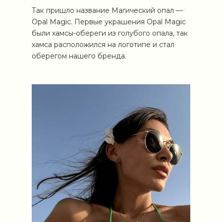
Так пришло название Магический опал —
Opal Magic. Первые украшения Opal Magic
были хамсы-обереги из голубого опала, так
хамса расположился на логотипе и стал
оберегом нашего бренда.