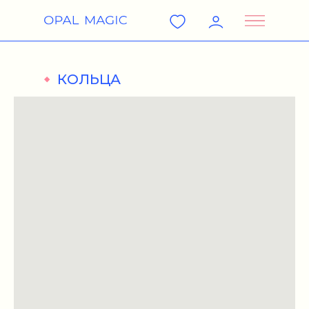
КОЛЬЦА