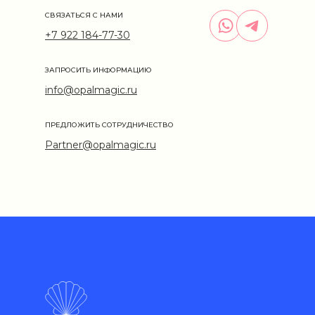
СВЯЗАТЬСЯ С НАМИ
+7 922 184-77-30
ЗАПРОСИТЬ ИНФОРМАЦИЮ
info@opalmagic.ru
ПРЕДЛОЖИТЬ СОТРУДНИЧЕСТВО
Partner@opalmagic.ru