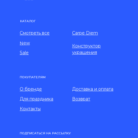
КАТАЛОГ
Смотреть все
Carpe Diem
New
Конструктор
украшения
Sale
ПОКУПАТЕЛЯМ
О бренде
Доставка и оплата
Для праздника
Возврат
Контакты
ПОДПИСАТЬСЯ НА РАССЫЛКУ