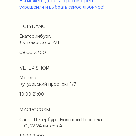
Вы можете детально рассмотреть
украшения и выбрать самое любимое!
HOLYDANCE
Екатеринбург,
Луначарского, 221
08:00-22:00
VETER SHOP
Москва ,
Кутузовский проспект 1/7
10:00-21:00
MACROCOSM
Санкт-Петербург, Большой Проспект
П.С., 22-24 литера А
10:00-21:00