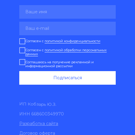
Согласен с
политикой конфиденциальности
Согласен с
политикой обработки персональных
данных
Соглашаюсь на получение рекламной и
информационной рассылки
Подписаться
ИП Кобзарь Ю.З.
ИНН 668600349970
Разработка сайта
Договор оферта