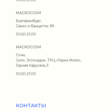
MACROCOSM
Екатеринбург,
Сакко и Ванцетти, 99
10:00-21:00
MACROCOSM
Сочи,
Село. Эстосадок, ТРЦ «Горки Молл»,
Горная Карусель 3
10:00-21:00
КОНТАКТЫ