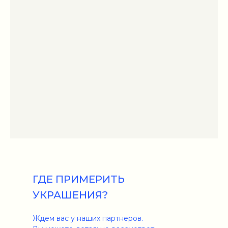
ГДЕ ПРИМЕРИТЬ
УКРАШЕНИЯ?
Ждем вас у наших партнеров.