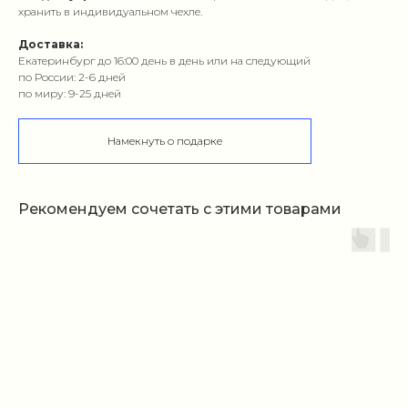
хранить в индивидуальном чехле.
Доставка:
Екатеринбург до 16:00 день в день или на следующий
по России: 2-6 дней
по миру: 9-25 дней
Намекнуть о подарке
Рекомендуем сочетать с этими товарами