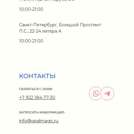
10:00-21:00
Санкт-Петербург, Большой Проспект
П.С., 22-24 литера А
10:00-21:00
КОНТАКТЫ
СВЯЗАТЬСЯ С НАМИ
+7 922 184-77-30
ЗАПРОСИТЬ ИНФОРМАЦИЮ
info@opalmagic.ru