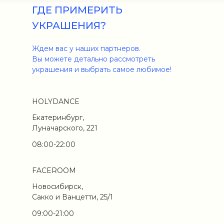
ГДЕ ПРИМЕРИТЬ
УКРАШЕНИЯ?
Ждем вас у наших партнеров.
Вы можете детально рассмотреть
украшения и выбрать самое любимое!
HOLYDANCE
Екатеринбург,
Луначарского, 221
08:00-22:00
FACEROOM
Новосибирск,
Сакко и Ванцетти, 25/1
09:00-21:00