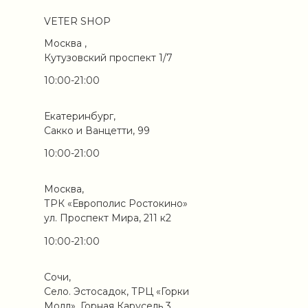
VETER SHOP
Москва ,
Кутузовский проспект 1/7
10:00-21:00
Екатеринбург,
Сакко и Ванцетти, 99
10:00-21:00
Москва,
ТРК «Европолис Ростокино»
ул. Проспект Мира, 211 к2
10:00-21:00
Сочи,
Село. Эстосадок, ТРЦ «Горки
Молл», Горная Карусель 3