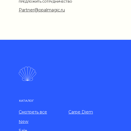
ПРЕДЛОЖИТЬ СОТРУДНИЧЕСТВО
Partner@opalmagic.ru
КАТАЛОГ
Смотреть все
Carpe Diem
New
Sale