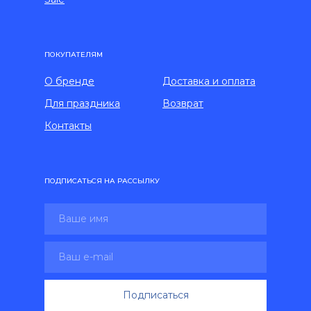
ПОКУПАТЕЛЯМ
О бренде
Доставка и оплата
Для праздника
Возврат
Контакты
ПОДПИСАТЬСЯ НА РАССЫЛКУ
Подписаться