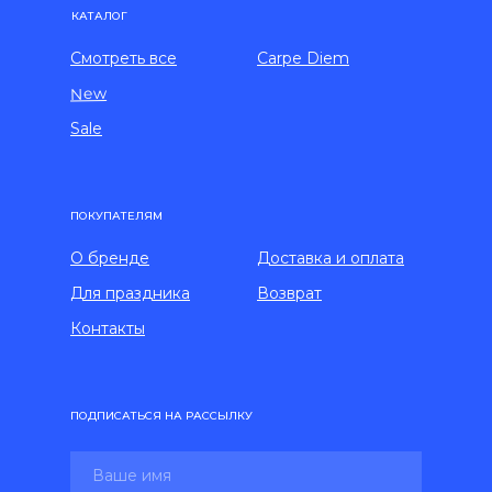
КАТАЛОГ
Смотреть все
Carpe Diem
New
Sale
ПОКУПАТЕЛЯМ
О бренде
Доставка и оплата
Для праздника
Возврат
Контакты
ПОДПИСАТЬСЯ НА РАССЫЛКУ