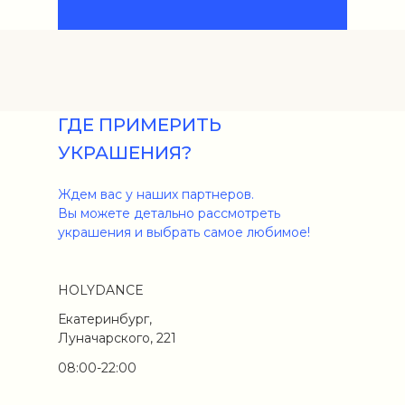
ГДЕ ПРИМЕРИТЬ
УКРАШЕНИЯ?
Ждем вас у наших партнеров.
Вы можете детально рассмотреть
украшения и выбрать самое любимое!
HOLYDANCE
Екатеринбург,
Луначарского, 221
08:00-22:00