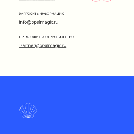
ЗАПРОСИТЬ ИНФОРМАЦИЮ
info@opalmagic.ru
ПРЕДЛОЖИТЬ СОТРУДНИЧЕСТВО
Partner@opalmagic.ru