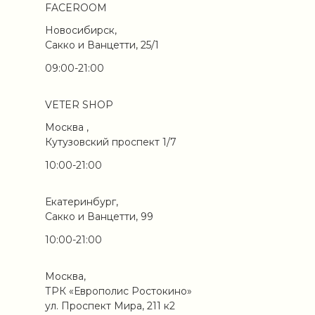
FACEROOM
Новосибирск,
Сакко и Ванцетти, 25/1
09:00-21:00
VETER SHOP
Москва ,
Кутузовский проспект 1/7
10:00-21:00
Екатеринбург,
Сакко и Ванцетти, 99
10:00-21:00
Москва,
ТРК «Европолис Ростокино»
ул. Проспект Мира, 211 к2