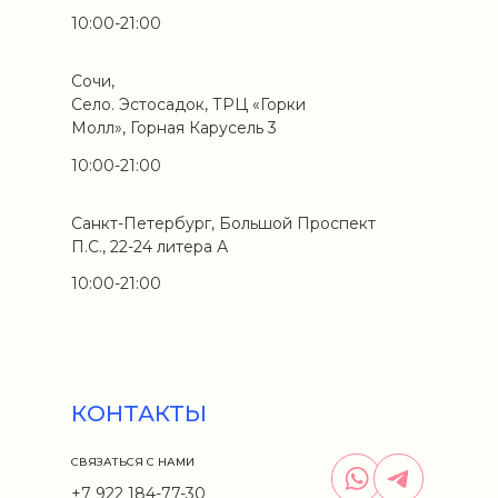
10:00-21:00
Сочи,
Село. Эстосадок, ТРЦ «Горки
Молл», Горная Карусель 3
10:00-21:00
Санкт-Петербург, Большой Проспект
П.С., 22-24 литера А
10:00-21:00
КОНТАКТЫ
СВЯЗАТЬСЯ С НАМИ
+7 922 184-77-30