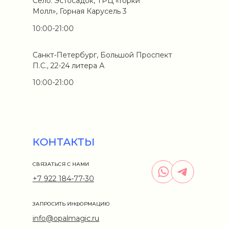
Село. Эстосадок, ТРЦ «Горки
Молл», Горная Карусель 3
10:00-21:00
Санкт-Петербург, Большой Проспект
П.С., 22-24 литера А
10:00-21:00
КОНТАКТЫ
СВЯЗАТЬСЯ С НАМИ
+7 922 184-77-30
ЗАПРОСИТЬ ИНФОРМАЦИЮ
info@opalmagic.ru