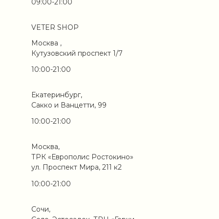
09:00-21:00
VETER SHOP
Москва ,
Кутузовский проспект 1/7
10:00-21:00
Екатеринбург,
Сакко и Ванцетти, 99
10:00-21:00
Москва,
ТРК «Европолис Ростокино»
ул. Проспект Мира, 211 к2
10:00-21:00
Сочи,