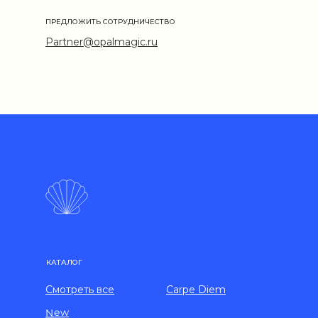
ПРЕДЛОЖИТЬ СОТРУДНИЧЕСТВО
Partner@opalmagic.ru
КАТАЛОГ
Смотреть все
Carpe Diem
New