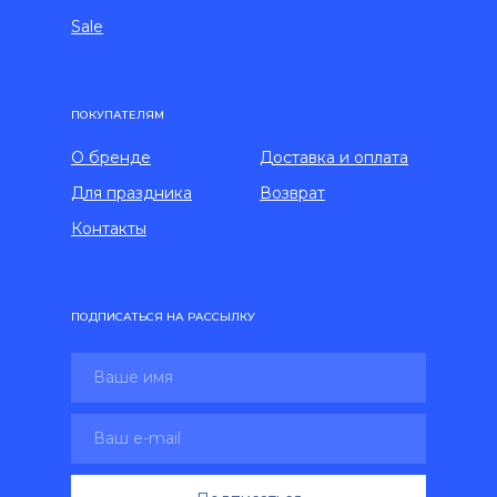
Sale
ПОКУПАТЕЛЯМ
О бренде
Доставка и оплата
Для праздника
Возврат
Контакты
ПОДПИСАТЬСЯ НА РАССЫЛКУ