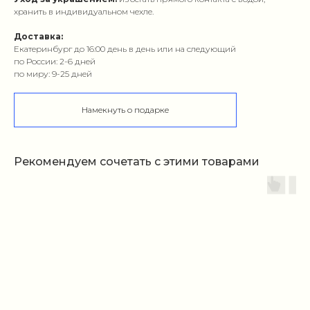
хранить в индивидуальном чехле.
Доставка:
Екатеринбург до 16:00 день в день или на следующий
по России: 2-6 дней
по миру: 9-25 дней
Намекнуть о подарке
Рекомендуем сочетать с этими товарами