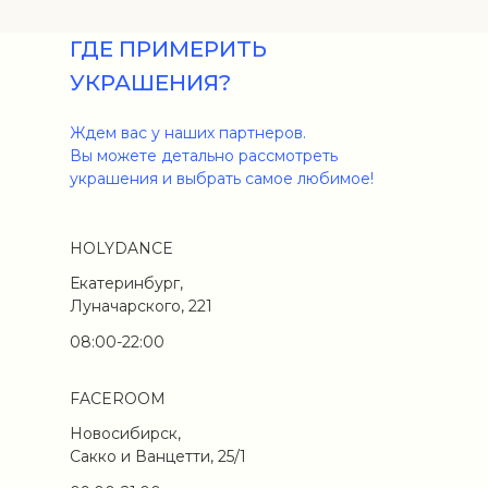
ГДЕ ПРИМЕРИТЬ
УКРАШЕНИЯ?
Ждем вас у наших партнеров.
Вы можете детально рассмотреть
украшения и выбрать самое любимое!
HOLYDANCE
Екатеринбург,
Луначарского, 221
08:00-22:00
FACEROOM
Новосибирск,
Сакко и Ванцетти, 25/1