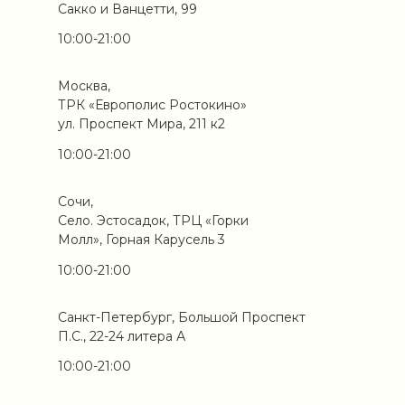
Сакко и Ванцетти, 99
10:00-21:00
Москва,
ТРК «Европолис Ростокино»
ул. Проспект Мира, 211 к2
10:00-21:00
Сочи,
Село. Эстосадок, ТРЦ «Горки
Молл», Горная Карусель 3
10:00-21:00
Санкт-Петербург, Большой Проспект
П.С., 22-24 литера А
10:00-21:00