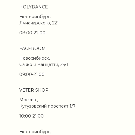
HOLYDANCE
Екатеринбург,
Луначарского, 221
08:00-22:00
FACEROOM
Новосибирск,
Сакко и Ванцетти, 25/1
09:00-21:00
VETER SHOP
Москва ,
Кутузовский проспект 1/7
10:00-21:00
Екатеринбург,