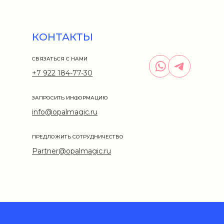
КОНТАКТЫ
СВЯЗАТЬСЯ С НАМИ
+7 922 184-77-30
ЗАПРОСИТЬ ИНФОРМАЦИЮ
info@opalmagic.ru
ПРЕДЛОЖИТЬ СОТРУДНИЧЕСТВО
Partner@opalmagic.ru