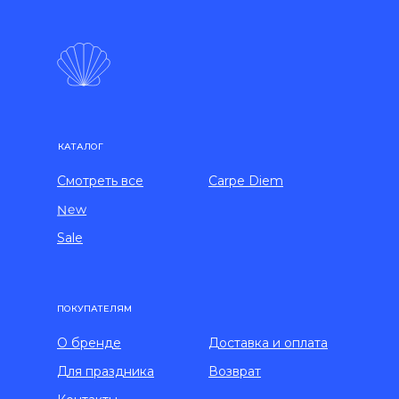
КАТАЛОГ
Смотреть все
Carpe Diem
New
Sale
ПОКУПАТЕЛЯМ
О бренде
Доставка и оплата
Для праздника
Возврат