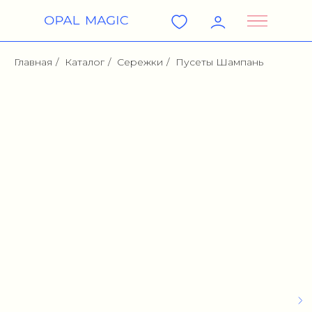
Главная
/
Каталог
/
Сережки
/
Пусеты Шампань