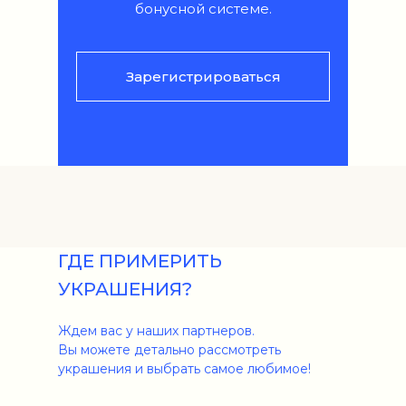
бонусной системе.
Зарегистрироваться
ГДЕ ПРИМЕРИТЬ
УКРАШЕНИЯ?
Ждем вас у наших партнеров.
Вы можете детально рассмотреть
украшения и выбрать самое любимое!