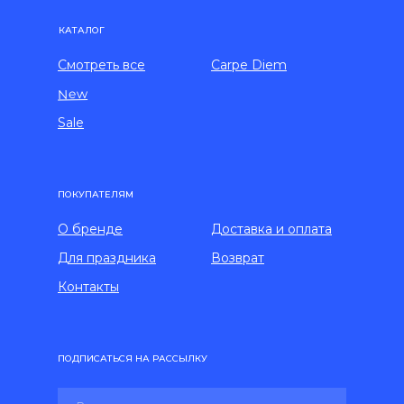
КАТАЛОГ
Смотреть все
Carpe Diem
New
Sale
ПОКУПАТЕЛЯМ
О бренде
Доставка и оплата
Для праздника
Возврат
Контакты
ПОДПИСАТЬСЯ НА РАССЫЛКУ