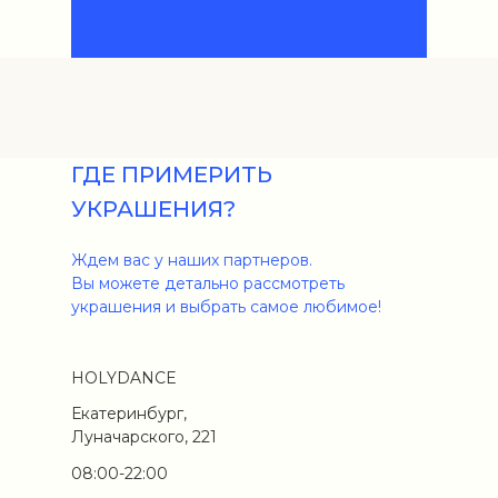
ГДЕ ПРИМЕРИТЬ
УКРАШЕНИЯ?
Ждем вас у наших партнеров.
Вы можете детально рассмотреть
украшения и выбрать самое любимое!
HOLYDANCE
Екатеринбург,
Луначарского, 221
08:00-22:00