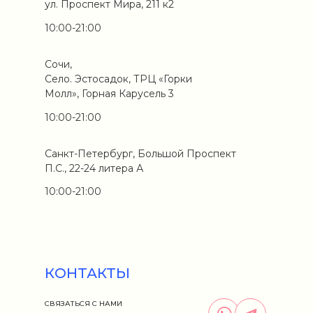
ул. Проспект Мира, 211 к2
10:00-21:00
Сочи,
Село. Эстосадок, ТРЦ «Горки
Молл», Горная Карусель 3
10:00-21:00
Санкт-Петербург, Большой Проспект
П.С., 22-24 литера А
10:00-21:00
КОНТАКТЫ
СВЯЗАТЬСЯ С НАМИ