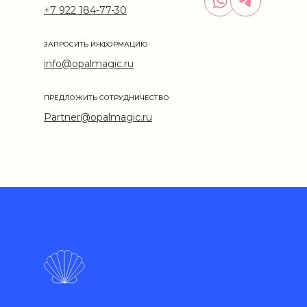
+7 922 184-77-30
ЗАПРОСИТЬ ИНФОРМАЦИЮ
info@opalmagic.ru
ПРЕДЛОЖИТЬ СОТРУДНИЧЕСТВО
Partner@opalmagic.ru