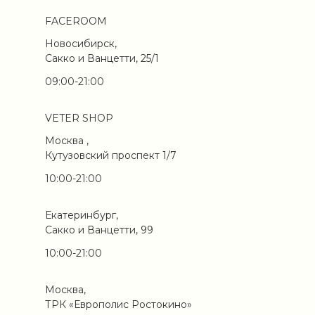
FACEROOM
Новосибирск,
Сакко и Ванцетти, 25/1
09:00-21:00
VETER SHOP
Москва ,
Кутузовский проспект 1/7
10:00-21:00
Екатеринбург,
Сакко и Ванцетти, 99
10:00-21:00
Москва,
ТРК «Европолис Ростокино»