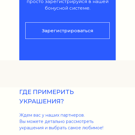
просто зарегистрируйся в нашей
бонусной системе.
Зарегистрироваться
ГДЕ ПРИМЕРИТЬ
УКРАШЕНИЯ?
Ждем вас у наших партнеров.
Вы можете детально рассмотреть
украшения и выбрать самое любимое!