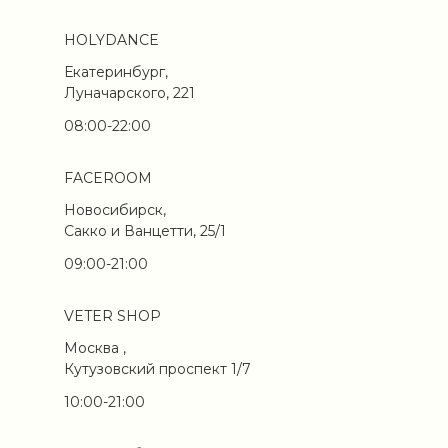
HOLYDANCE
Екатеринбург,
Луначарского, 221
08:00-22:00
FACEROOM
Новосибирск,
Сакко и Ванцетти, 25/1
09:00-21:00
VETER SHOP
Москва ,
Кутузовский проспект 1/7
10:00-21:00