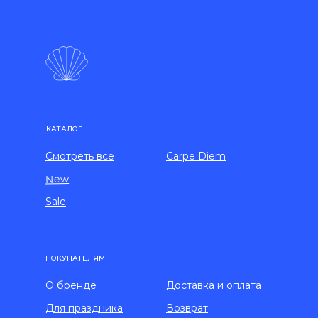
КАТАЛОГ
Смотреть все
Carpe Diem
New
Sale
ПОКУПАТЕЛЯМ
О бренде
Доставка и оплата
Для праздника
Возврат