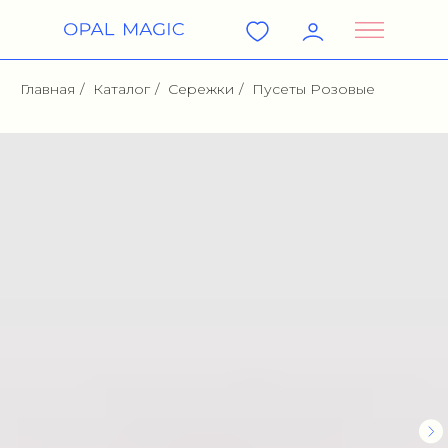
Главная
/
Каталог
/
Сережки
/
Пусеты Розовые