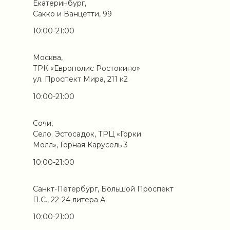
Екатеринбург,
Сакко и Ванцетти, 99
10:00-21:00
Москва,
ТРК «Европолис Ростокино»
ул. Проспект Мира, 211 к2
10:00-21:00
Сочи,
Село. Эстосадок, ТРЦ «Горки
Молл», Горная Карусель 3
10:00-21:00
Санкт-Петербург, Большой Проспект
П.С., 22-24 литера А
10:00-21:00