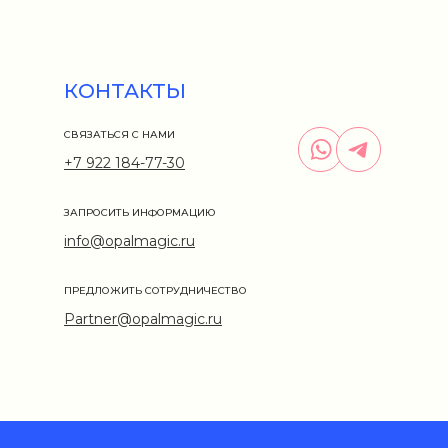
КОНТАКТЫ
СВЯЗАТЬСЯ С НАМИ
+7 922 184-77-30
ЗАПРОСИТЬ ИНФОРМАЦИЮ
info@opalmagic.ru
ПРЕДЛОЖИТЬ СОТРУДНИЧЕСТВО
Partner@opalmagic.ru