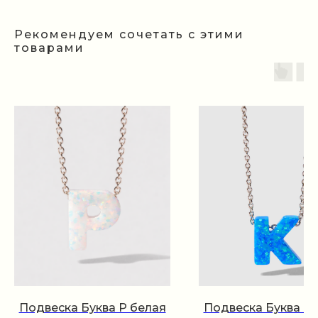
Рекомендуем сочетать с этими
товарами
Подвеска Буква P белая
Подвеска Буква K 