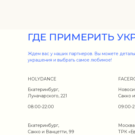
ГДЕ ПРИМЕРИТЬ УК
Ждем вас у наших партнеров. Вы можете деталь
украшения и выбрать самое любимое!
HOLYDANCE
FACER
Екатеринбург,
Новоси
Луначарского, 221
Сакко и
08:00-22:00
09:00-2
Екатеринбург,
Москва
Сакко и Ванцетти, 99
ТРК «Е