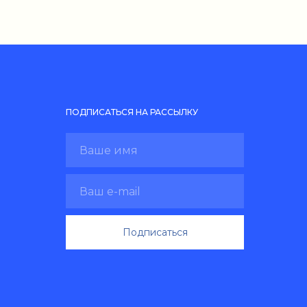
ПОДПИСАТЬСЯ НА РАССЫЛКУ
Подписаться