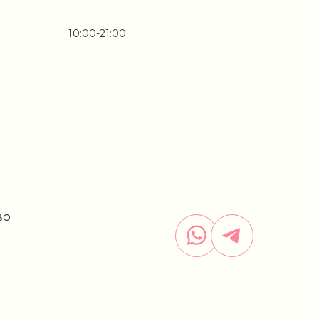
10:00-21:00
ВО