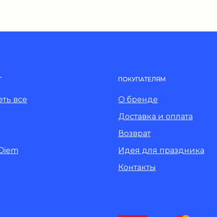
Г
ПОКУПАТЕЛЯМ
ть все
О бренде
Доставка и оплата
Возврат
 Diem
Идея для праздника
Контакты