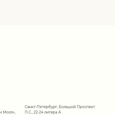
Санкт-Петербург, Большой Проспект
и Молл»,
П.С., 22-24 литера А