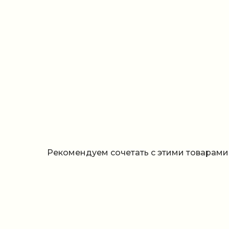
Рекомендуем сочетать с этими товарами