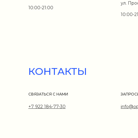
ул. Про
10:00-21:00
10:00-2
КОНТАКТЫ
СВЯЗАТЬСЯ С НАМИ
ЗАПРОС
+7 922 184-77-30
info@op