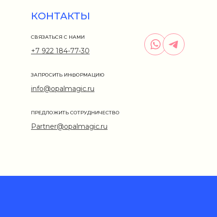
КОНТАКТЫ
СВЯЗАТЬСЯ С НАМИ
+7 922 184-77-30
ЗАПРОСИТЬ ИНФОРМАЦИЮ
info@opalmagic.ru
ПРЕДЛОЖИТЬ СОТРУДНИЧЕСТВО
Partner@opalmagic.ru