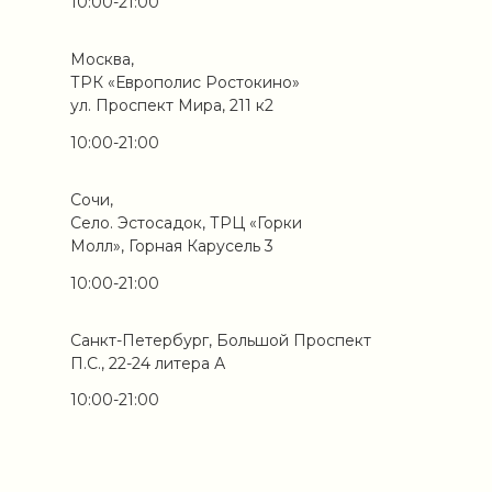
10:00-21:00
Москва,
ТРК «Европолис Ростокино»
ул. Проспект Мира, 211 к2
10:00-21:00
Сочи,
Село. Эстосадок, ТРЦ «Горки
Молл», Горная Карусель 3
10:00-21:00
Санкт-Петербург, Большой Проспект
П.С., 22-24 литера А
10:00-21:00