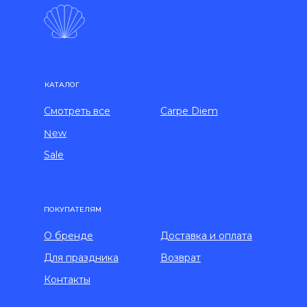
КАТАЛОГ
Смотреть все
Carpe Diem
New
Sale
ПОКУПАТЕЛЯМ
О бренде
Доставка и оплата
Для праздника
Возврат
Контакты