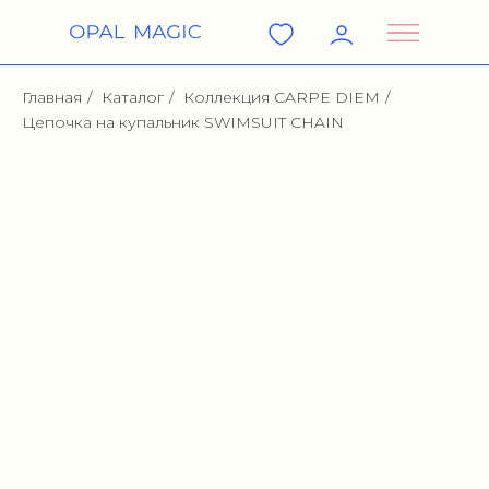
Главная
/
Каталог
/
Коллекция CARPE DIEM
/
Цепочка на купальник SWIMSUIT CHAIN