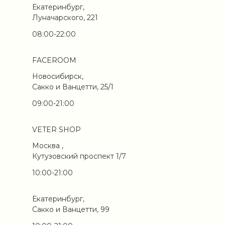
Екатеринбург,
Луначарского, 221
08:00-22:00
FACEROOM
Новосибирск,
Сакко и Ванцетти, 25/1
09:00-21:00
VETER SHOP
Москва ,
Кутузовский проспект 1/7
10:00-21:00
Екатеринбург,
Сакко и Ванцетти, 99