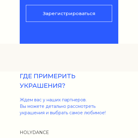
Зарегистрироваться
ГДЕ ПРИМЕРИТЬ
УКРАШЕНИЯ?
Ждем вас у наших партнеров.
Вы можете детально рассмотреть
украшения и выбрать самое любимое!
HOLYDANCE