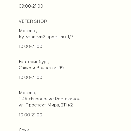
09:00-21:00
VETER SHOP
Москва ,
Кутузовский проспект 1/7
10:00-21:00
Екатеринбург,
Сакко и Ванцетти, 99
10:00-21:00
Москва,
ТРК «Европолис Ростокино»
ул. Проспект Мира, 211 к2
10:00-21:00
Сочи,