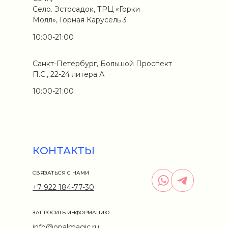
Село. Эстосадок, ТРЦ «Горки
Молл», Горная Карусель 3
10:00-21:00
Санкт-Петербург, Большой Проспект
П.С., 22-24 литера А
10:00-21:00
КОНТАКТЫ
СВЯЗАТЬСЯ С НАМИ
+7 922 184-77-30
ЗАПРОСИТЬ ИНФОРМАЦИЮ
info@opalmagic.ru