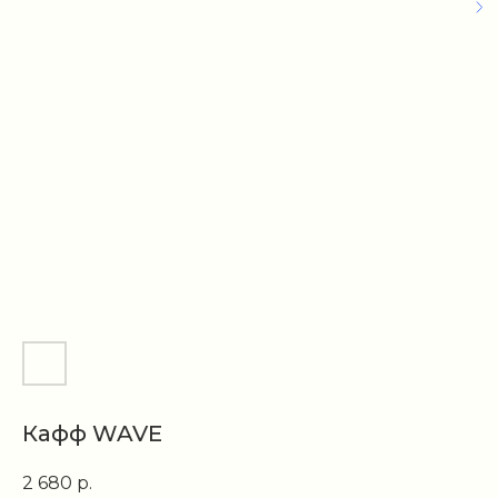
Кафф WAVE
2 680
р.