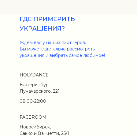
ГДЕ ПРИМЕРИТЬ
УКРАШЕНИЯ?
Ждем вас у наших партнеров.
Вы можете детально рассмотреть
украшения и выбрать самое любимое!
HOLYDANCE
Екатеринбург,
Луначарского, 221
08:00-22:00
FACEROOM
Новосибирск,
Сакко и Ванцетти, 25/1