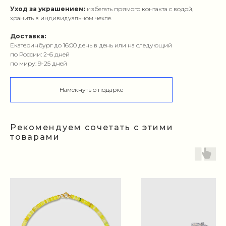
Уход за украшением:
избегать прямого контакта с водой,
хранить в индивидуальном чехле.
Доставка:
Екатеринбург до 16:00 день в день или на следующий
по России: 2-6 дней
по миру: 9-25 дней
Намекнуть о подарке
Рекомендуем сочетать с этими
товарами