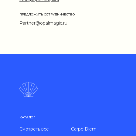
ПРЕДЛОЖИТЬ СОТРУДНИЧЕСТВО
Partner@opalmagic.ru
КАТАЛОГ
Смотреть все
Carpe Diem