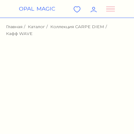
Главная
/
Каталог
/
Коллекция CARPE DIEM
/
Кафф WAVE