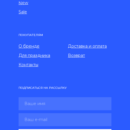
New
Sale
ПОКУПАТЕЛЯМ
О бренде
Доставка и оплата
Для праздника
Возврат
Контакты
ПОДПИСАТЬСЯ НА РАССЫЛКУ