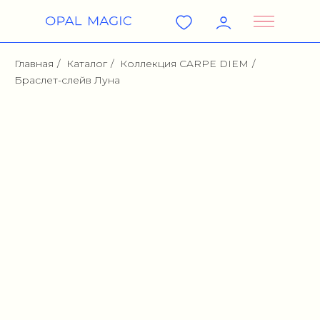
Главная
/
Каталог
/
Коллекция CARPE DIEM
/
Браслет-слейв Луна