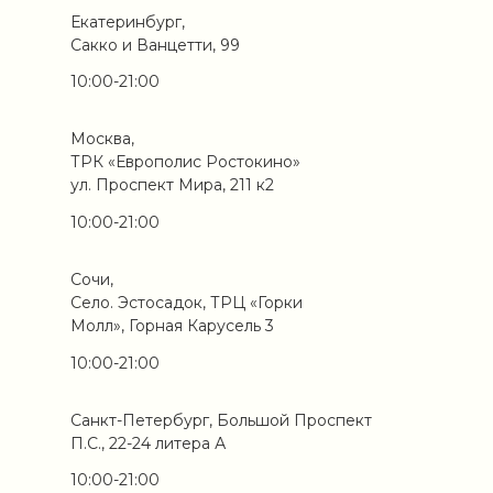
Екатеринбург,
Сакко и Ванцетти, 99
10:00-21:00
Москва,
ТРК «Европолис Ростокино»
ул. Проспект Мира, 211 к2
10:00-21:00
Сочи,
Село. Эстосадок, ТРЦ «Горки
Молл», Горная Карусель 3
10:00-21:00
Санкт-Петербург, Большой Проспект
П.С., 22-24 литера А
10:00-21:00