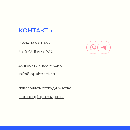
КОНТАКТЫ
СВЯЗАТЬСЯ С НАМИ
+7 922 184-77-30
ЗАПРОСИТЬ ИНФОРМАЦИЮ
info@opalmagic.ru
ПРЕДЛОЖИТЬ СОТРУДНИЧЕСТВО
Partner@opalmagic.ru