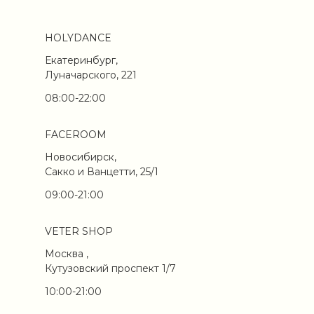
HOLYDANCE
Екатеринбург,
Луначарского, 221
08:00-22:00
FACEROOM
Новосибирск,
Сакко и Ванцетти, 25/1
09:00-21:00
VETER SHOP
Москва ,
Кутузовский проспект 1/7
10:00-21:00