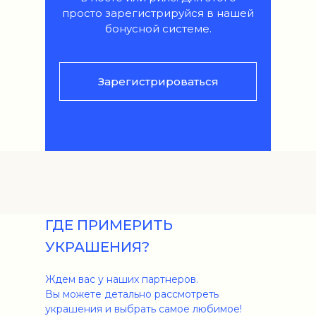
просто зарегистрируйся в нашей
бонусной системе.
Зарегистрироваться
ГДЕ ПРИМЕРИТЬ
УКРАШЕНИЯ?
Ждем вас у наших партнеров.
Вы можете детально рассмотреть
украшения и выбрать самое любимое!