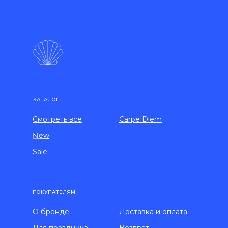
КАТАЛОГ
Смотреть все
Carpe Diem
New
Sale
ПОКУПАТЕЛЯМ
О бренде
Доставка и оплата
Для праздника
Возврат