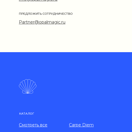
ПРЕДЛОЖИТЬ СОТРУДНИЧЕСТВО
Partner@opalmagic.ru
КАТАЛОГ
Смотреть все
Carpe Diem