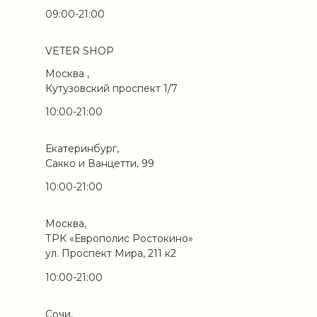
09:00-21:00
VETER SHOP
Москва ,
Кутузовский проспект 1/7
10:00-21:00
Екатеринбург,
Сакко и Ванцетти, 99
10:00-21:00
Москва,
ТРК «Европолис Ростокино»
ул. Проспект Мира, 211 к2
10:00-21:00
Сочи,