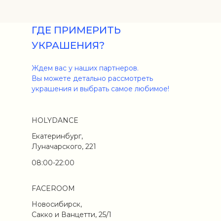
ГДЕ ПРИМЕРИТЬ
УКРАШЕНИЯ?
Ждем вас у наших партнеров.
Вы можете детально рассмотреть
украшения и выбрать самое любимое!
HOLYDANCE
Екатеринбург,
Луначарского, 221
08:00-22:00
FACEROOM
Новосибирск,
Сакко и Ванцетти, 25/1