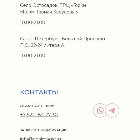
Село. Эстосадок, ТРЦ «Горки
Молл», Горная Карусель 3
10:00-21:00
Санкт-Петербург, Большой Проспект
П.С., 22-24 литера А
10:00-21:00
КОНТАКТЫ
СВЯЗАТЬСЯ С НАМИ
+7 922 184-77-30
ЗАПРОСИТЬ ИНФОРМАЦИЮ
info@opalmagic.ru