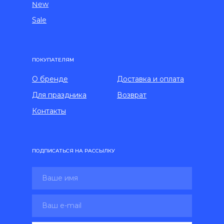
New
Sale
ПОКУПАТЕЛЯМ
О бренде
Доставка и оплата
Для праздника
Возврат
Контакты
ПОДПИСАТЬСЯ НА РАССЫЛКУ