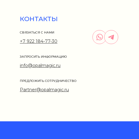
КОНТАКТЫ
СВЯЗАТЬСЯ С НАМИ
+7 922 184-77-30
ЗАПРОСИТЬ ИНФОРМАЦИЮ
info@opalmagic.ru
ПРЕДЛОЖИТЬ СОТРУДНИЧЕСТВО
Partner@opalmagic.ru