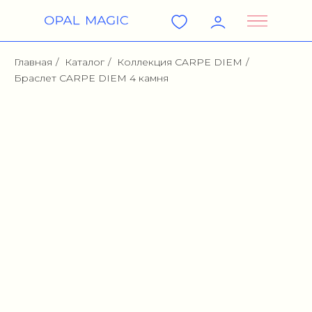
Главная
/
Каталог
/
Коллекция CARPE DIEM
/
Браслет CARPE DIEM 4 камня