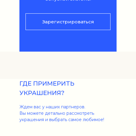
Зарегистрироваться
ГДЕ ПРИМЕРИТЬ
УКРАШЕНИЯ?
Ждем вас у наших партнеров.
Вы можете детально рассмотреть
украшения и выбрать самое любимое!