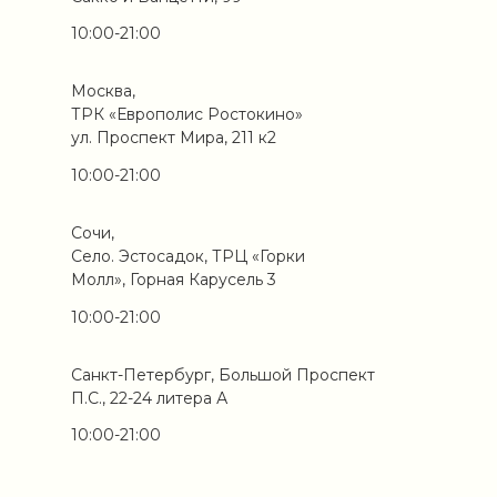
10:00-21:00
Москва,
ТРК «Европолис Ростокино»
ул. Проспект Мира, 211 к2
10:00-21:00
Сочи,
Село. Эстосадок, ТРЦ «Горки
Молл», Горная Карусель 3
10:00-21:00
Санкт-Петербург, Большой Проспект
П.С., 22-24 литера А
10:00-21:00