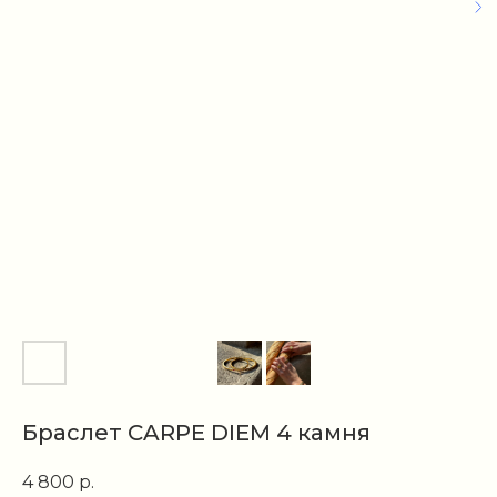
Браслет CARPE DIEM 4 камня
4 800
р.