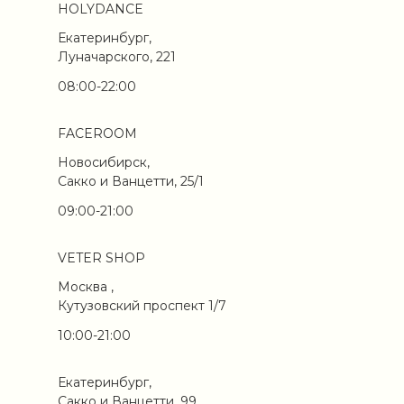
HOLYDANCE
Екатеринбург,
Луначарского, 221
08:00-22:00
FACEROOM
Новосибирск,
Сакко и Ванцетти, 25/1
09:00-21:00
VETER SHOP
Москва ,
Кутузовский проспект 1/7
10:00-21:00
Екатеринбург,
Сакко и Ванцетти, 99