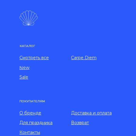
КАТАЛОГ
Смотреть все
Carpe Diem
New
Sale
ПОКУПАТЕЛЯМ
О бренде
Доставка и оплата
Для праздника
Возврат
Контакты