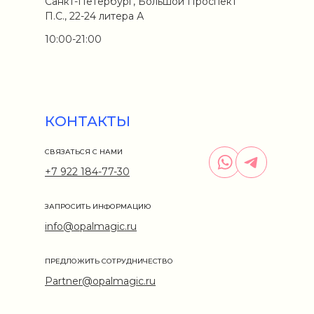
Санкт-Петербург, Большой Проспект
П.С., 22-24 литера А
10:00-21:00
КОНТАКТЫ
СВЯЗАТЬСЯ С НАМИ
+7 922 184-77-30
ЗАПРОСИТЬ ИНФОРМАЦИЮ
info@opalmagic.ru
ПРЕДЛОЖИТЬ СОТРУДНИЧЕСТВО
Partner@opalmagic.ru