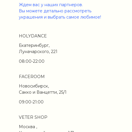
Ждем вас у наших партнеров.
Вы можете детально рассмотреть
украшения и выбрать самое любимое!
HOLYDANCE
Екатеринбург,
Луначарского, 221
08:00-22:00
FACEROOM
Новосибирск,
Сакко и Ванцетти, 25/1
09:00-21:00
VETER SHOP
Москва ,