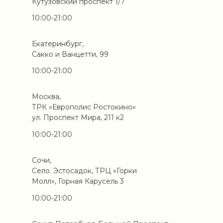
Кутузовский проспект 1/7
10:00-21:00
Екатеринбург,
Сакко и Ванцетти, 99
10:00-21:00
Москва,
ТРК «Европолис Ростокино»
ул. Проспект Мира, 211 к2
10:00-21:00
Сочи,
Село. Эстосадок, ТРЦ «Горки
Молл», Горная Карусель 3
10:00-21:00