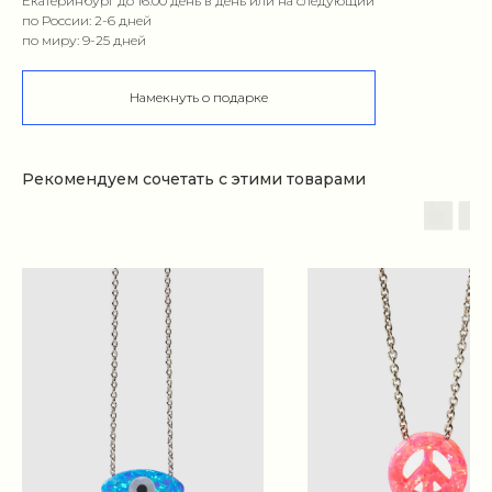
Екатеринбург до 16:00 день в день или на следующий
по России: 2-6 дней
по миру: 9-25 дней
Намекнуть о подарке
Рекомендуем сочетать с этими товарами