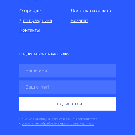
О бренде
Доставка и оплата
Для праздника
Возврат
Контакты
ПОДПИСАТЬСЯ НА РАССЫЛКУ
Подписаться
Нажимая кнопку «Подписаться», вы соглашаетесь
с
условиями обработки персональных данных