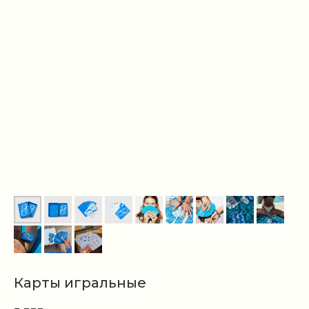
Карты игральные