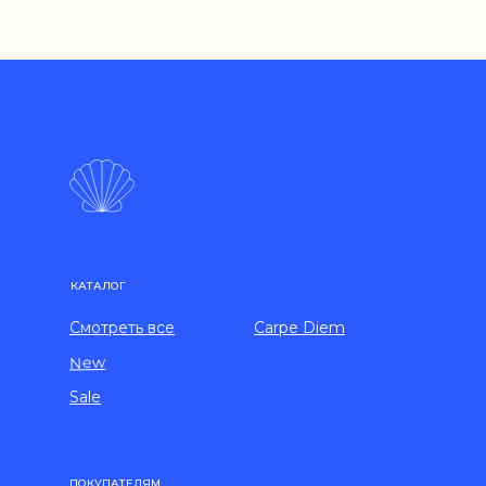
КАТАЛОГ
Смотреть все
Carpe Diem
New
Sale
ПОКУПАТЕЛЯМ