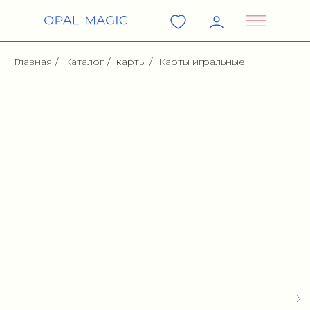
Главная
/
Каталог
/
карты
/
Карты игральные