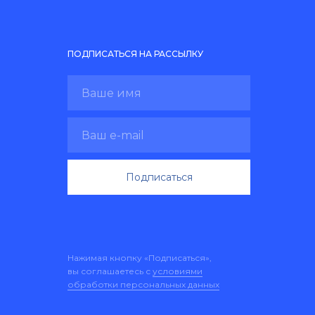
ПОДПИСАТЬСЯ НА РАССЫЛКУ
Подписаться
Нажимая кнопку «Подписаться»,
вы соглашаетесь с
условиями
обработки персональных данных