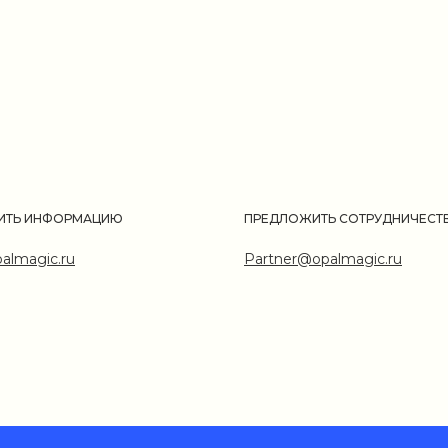
ИТЬ ИНФОРМАЦИЮ
ПРЕДЛОЖИТЬ СОТРУДНИЧЕСТ
almagic.ru
Partner@opalmagic.ru