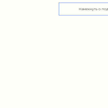
Намекнуть о по