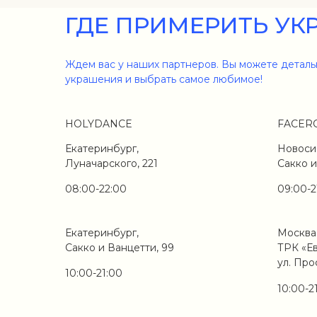
ГДЕ ПРИМЕРИТЬ УК
Ждем вас у наших партнеров. Вы можете деталь
украшения и выбрать самое любимое!
HOLYDANCE
FACER
Екатеринбург,
Новоси
Луначарского, 221
Сакко и
08:00-22:00
09:00-2
Екатеринбург,
Москва
Сакко и Ванцетти, 99
ТРК «Е
ул. Про
10:00-21:00
10:00-2