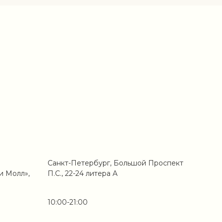
Санкт-Петербург, Большой Проспект
и Молл»,
П.С., 22-24 литера А
10:00-21:00