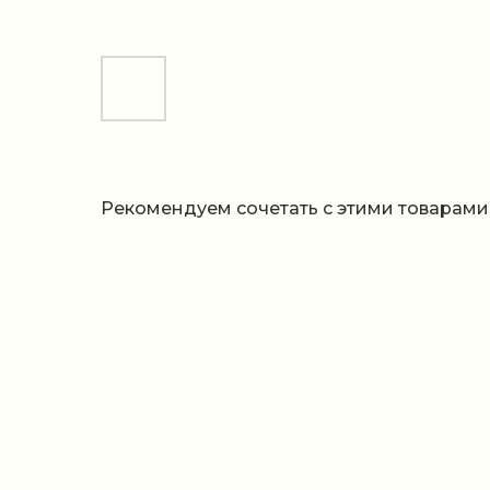
Рекомендуем сочетать с этими товарами