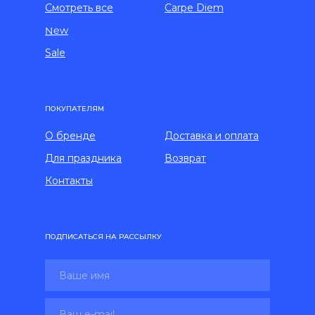
Смотреть все
Carpe Diem
New
Sale
ПОКУПАТЕЛЯМ
О бренде
Доставка и оплата
Для праздника
Возврат
Контакты
ПОДПИСАТЬСЯ НА РАССЫЛКУ