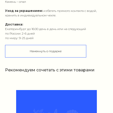
Камень – опал
Уход за украшением:
избегать прямого контакта с водой,
хранить в индивидуальном чехле.
Доставка:
Екатеринбург до 16:00 день в день или на следующий
по России: 2-6 дней
по миру: 9-25 дней
Намекнуть о подарке
Рекомендуем сочетать с этими товарами