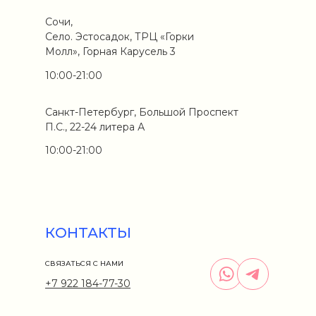
Сочи,
Село. Эстосадок, ТРЦ «Горки
Молл», Горная Карусель 3
10:00-21:00
Санкт-Петербург, Большой Проспект
П.С., 22-24 литера А
10:00-21:00
КОНТАКТЫ
СВЯЗАТЬСЯ С НАМИ
+7 922 184-77-30