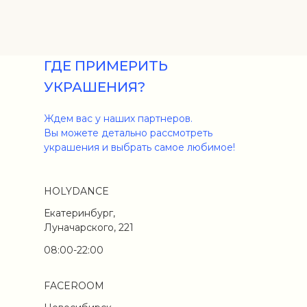
ГДЕ ПРИМЕРИТЬ
УКРАШЕНИЯ?
Ждем вас у наших партнеров.
Вы можете детально рассмотреть
украшения и выбрать самое любимое!
HOLYDANCE
Екатеринбург,
Луначарского, 221
08:00-22:00
FACEROOM