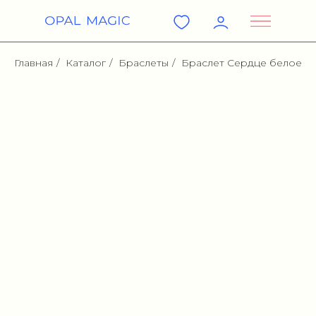
Главная
/
Каталог
/
Браслеты
/
Браслет Сердце белое