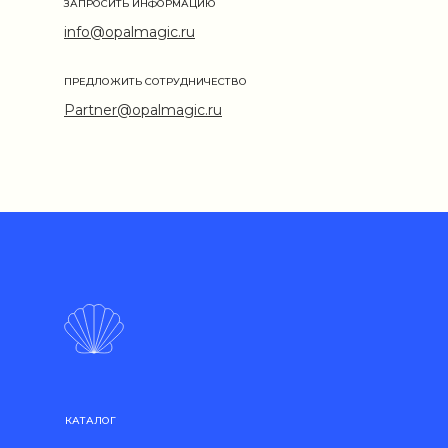
ЗАПРОСИТЬ ИНФОРМАЦИЮ
info@opalmagic.ru
ПРЕДЛОЖИТЬ СОТРУДНИЧЕСТВО
Partner@opalmagic.ru
КАТАЛОГ