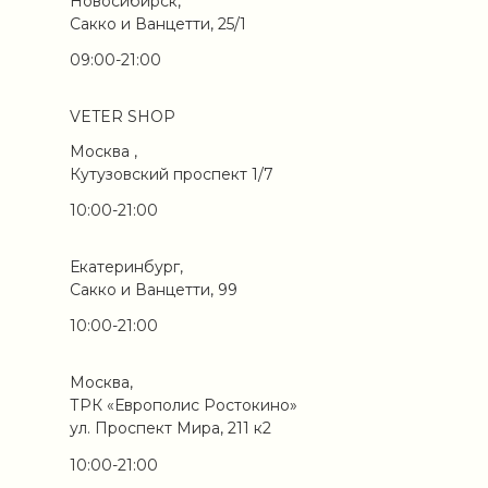
Новосибирск,
Сакко и Ванцетти, 25/1
09:00-21:00
VETER SHOP
Москва ,
Кутузовский проспект 1/7
10:00-21:00
Екатеринбург,
Сакко и Ванцетти, 99
10:00-21:00
Москва,
ТРК «Европолис Ростокино»
ул. Проспект Мира, 211 к2
10:00-21:00