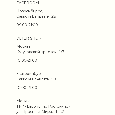
FACEROOM
Новосибирск,
Сакко и Ванцетти, 25/1
09:00-21:00
VETER SHOP
Москва ,
Кутузовский проспект 1/7
10:00-21:00
Екатеринбург,
Сакко и Ванцетти, 99
10:00-21:00
Москва,
ТРК «Европолис Ростокино»
ул. Проспект Мира, 211 к2