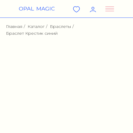
Главная
/
Каталог
/
Браслеты
/
Браслет Крестик синий