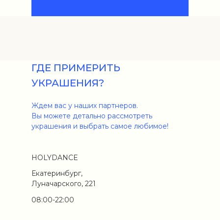
ГДЕ ПРИМЕРИТЬ
УКРАШЕНИЯ?
Ждем вас у наших партнеров.
Вы можете детально рассмотреть
украшения и выбрать самое любимое!
HOLYDANCE
Екатеринбург,
Луначарского, 221
08:00-22:00