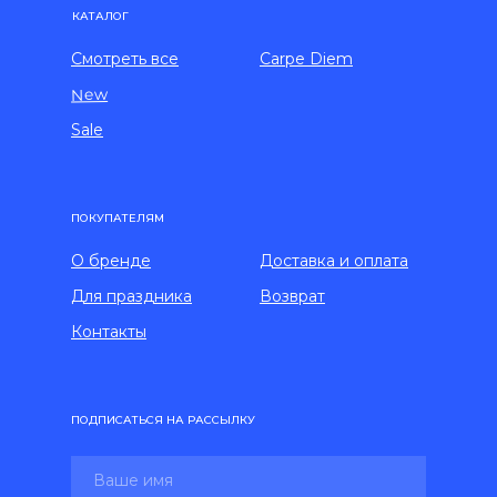
КАТАЛОГ
Смотреть все
Carpe Diem
New
Sale
ПОКУПАТЕЛЯМ
О бренде
Доставка и оплата
Для праздника
Возврат
Контакты
ПОДПИСАТЬСЯ НА РАССЫЛКУ