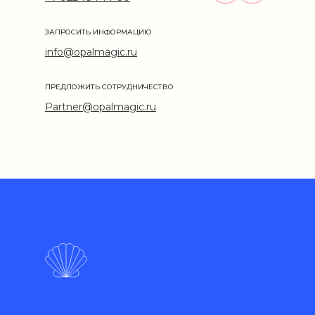
ЗАПРОСИТЬ ИНФОРМАЦИЮ
info@opalmagic.ru
ПРЕДЛОЖИТЬ СОТРУДНИЧЕСТВО
Partner@opalmagic.ru