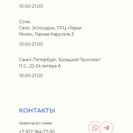
10:00-21:00
Сочи,
Село. Эстосадок, ТРЦ «Горки
Молл», Горная Карусель 3
10:00-21:00
Санкт-Петербург, Большой Проспект
П.С., 22-24 литера А
10:00-21:00
КОНТАКТЫ
СВЯЗАТЬСЯ С НАМИ
+7 922 184-77-30