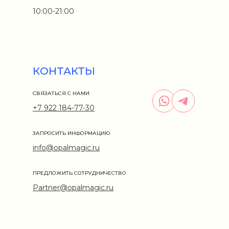
10:00-21:00
КОНТАКТЫ
СВЯЗАТЬСЯ С НАМИ
+7 922 184-77-30
ЗАПРОСИТЬ ИНФОРМАЦИЮ
info@opalmagic.ru
ПРЕДЛОЖИТЬ СОТРУДНИЧЕСТВО
Partner@opalmagic.ru