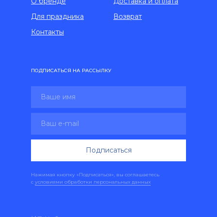
О бренде
Доставка и оплата
Для праздника
Возврат
Контакты
ПОДПИСАТЬСЯ НА РАССЫЛКУ
Подписаться
Нажимая кнопку «Подписаться», вы соглашаетесь
с
условиями обработки персональных данных