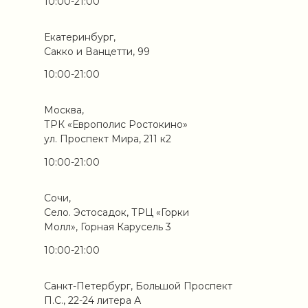
10:00-21:00
Екатеринбург,
Сакко и Ванцетти, 99
10:00-21:00
Москва,
ТРК «Европолис Ростокино»
ул. Проспект Мира, 211 к2
10:00-21:00
Сочи,
Село. Эстосадок, ТРЦ «Горки
Молл», Горная Карусель 3
10:00-21:00
Санкт-Петербург, Большой Проспект
П.С., 22-24 литера А