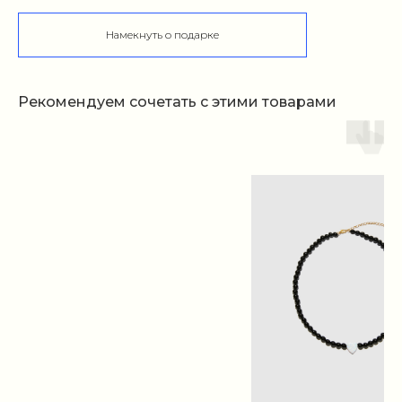
Намекнуть о подарке
Рекомендуем сочетать с этими товарами