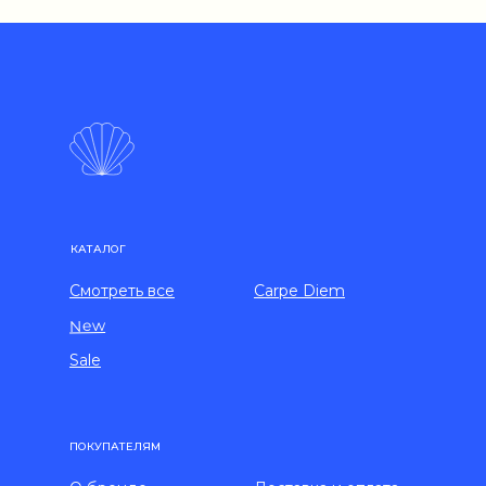
КАТАЛОГ
Смотреть все
Carpe Diem
New
Sale
ПОКУПАТЕЛЯМ