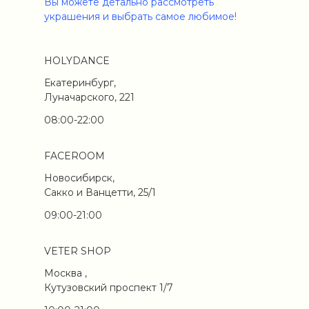
Вы можете детально рассмотреть
украшения и выбрать самое любимое!
HOLYDANCE
Екатеринбург,
Луначарского, 221
08:00-22:00
FACEROOM
Новосибирск,
Сакко и Ванцетти, 25/1
09:00-21:00
VETER SHOP
Москва ,
Кутузовский проспект 1/7