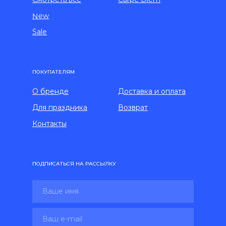
New
Sale
ПОКУПАТЕЛЯМ
О бренде
Доставка и оплата
Для праздника
Возврат
Контакты
ПОДПИСАТЬСЯ НА РАССЫЛКУ