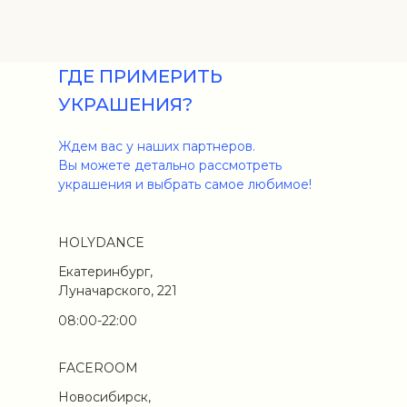
ГДЕ ПРИМЕРИТЬ
УКРАШЕНИЯ?
Ждем вас у наших партнеров.
Вы можете детально рассмотреть
украшения и выбрать самое любимое!
HOLYDANCE
Екатеринбург,
Луначарского, 221
08:00-22:00
FACEROOM
Новосибирск,