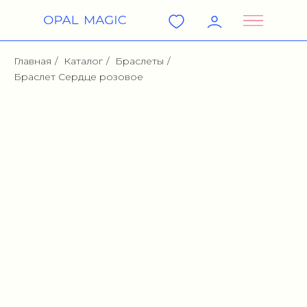
Главная
/
Каталог
/
Браслеты
/
Браслет Сердце розовое