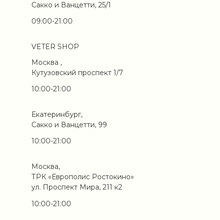
Сакко и Ванцетти, 25/1
09:00-21:00
VETER SHOP
Москва ,
Кутузовский проспект 1/7
10:00-21:00
Екатеринбург,
Сакко и Ванцетти, 99
10:00-21:00
Москва,
ТРК «Европолис Ростокино»
ул. Проспект Мира, 211 к2
10:00-21:00