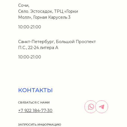
Сочи,
Село. Эстосадок, ТРЦ «Горки
Молл», Горная Карусель 3
10:00-21:00
Санкт-Петербург, Большой Проспект
П.С., 22-24 литера А
10:00-21:00
КОНТАКТЫ
СВЯЗАТЬСЯ С НАМИ
+7 922 184-77-30
ЗАПРОСИТЬ ИНФОРМАЦИЮ