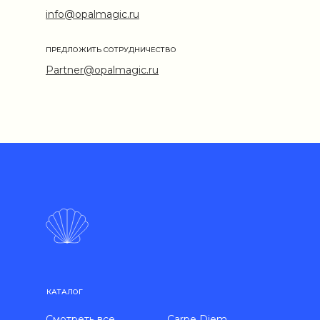
info@opalmagic.ru
ПРЕДЛОЖИТЬ СОТРУДНИЧЕСТВО
Partner@opalmagic.ru
КАТАЛОГ
Смотреть все
Carpe Diem