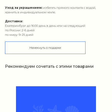
Уход за украшением:
избегать прямого контакта с водой,
хранить в индивидуальном чехле.
Доставка:
Екатеринбург до 16:00 день в день или на следующий
по России: 2-6 дней
по миру: 9-25 дней
Намекнуть о подарке
Рекомендуем сочетать с этими товарами