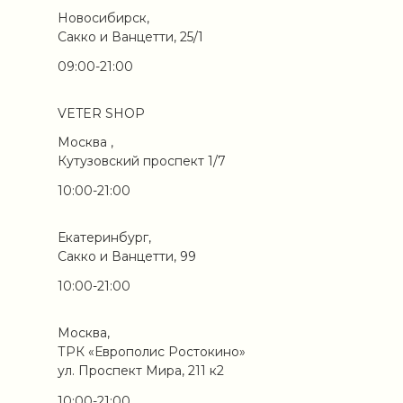
Новосибирск,
Сакко и Ванцетти, 25/1
09:00-21:00
VETER SHOP
Москва ,
Кутузовский проспект 1/7
10:00-21:00
Екатеринбург,
Сакко и Ванцетти, 99
10:00-21:00
Москва,
ТРК «Европолис Ростокино»
ул. Проспект Мира, 211 к2
10:00-21:00