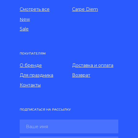
Смотреть все
Carpe Diem
New
Sale
ПОКУПАТЕЛЯМ
О бренде
Доставка и оплата
Для праздника
Возврат
Контакты
ПОДПИСАТЬСЯ НА РАССЫЛКУ