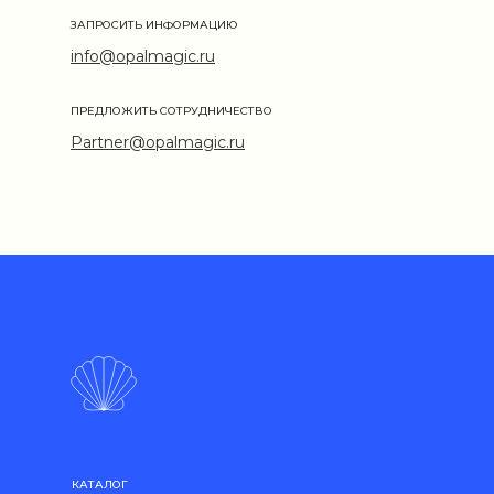
ЗАПРОСИТЬ ИНФОРМАЦИЮ
info@opalmagic.ru
ПРЕДЛОЖИТЬ СОТРУДНИЧЕСТВО
Partner@opalmagic.ru
КАТАЛОГ