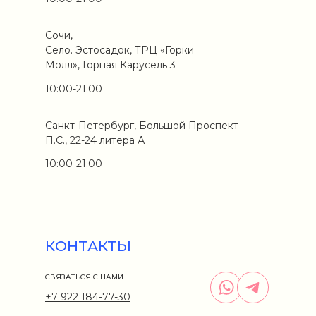
Сочи,
Село. Эстосадок, ТРЦ «Горки
Молл», Горная Карусель 3
10:00-21:00
Санкт-Петербург, Большой Проспект
П.С., 22-24 литера А
10:00-21:00
КОНТАКТЫ
СВЯЗАТЬСЯ С НАМИ
+7 922 184-77-30