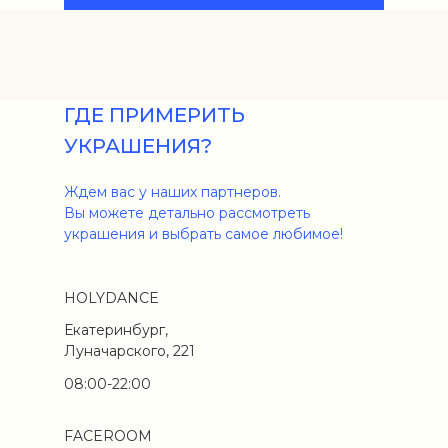
ГДЕ ПРИМЕРИТЬ
УКРАШЕНИЯ?
Ждем вас у наших партнеров.
Вы можете детально рассмотреть
украшения и выбрать самое любимое!
HOLYDANCE
Екатеринбург,
Луначарского, 221
08:00-22:00
FACEROOM