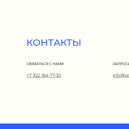
КОНТАКТЫ
СВЯЗАТЬСЯ С НАМИ
ЗАПРОС
+7 922 184-77-30
info@op