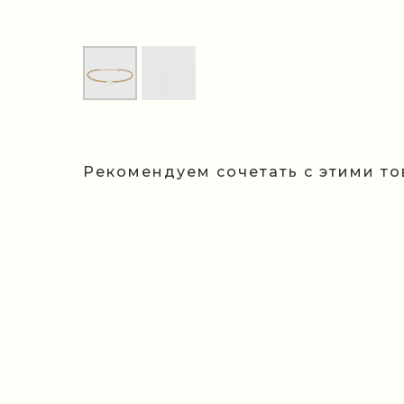
Рекомендуем сочетать с этими т