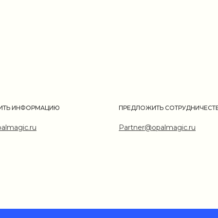
ИТЬ ИНФОРМАЦИЮ
ПРЕДЛОЖИТЬ СОТРУДНИЧЕСТ
almagic.ru
Partner@opalmagic.ru