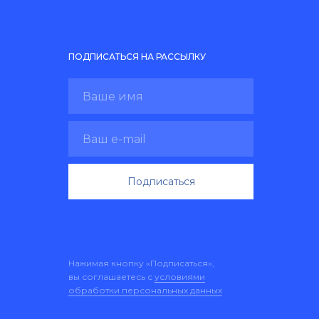
ПОДПИСАТЬСЯ НА РАССЫЛКУ
Подписаться
Нажимая кнопку «Подписаться»,
вы соглашаетесь с
условиями
обработки персональных данных