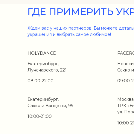
ГДЕ ПРИМЕРИТЬ УК
Ждем вас у наших партнеров. Вы можете деталь
украшения и выбрать самое любимое!
HOLYDANCE
FACER
Екатеринбург,
Новоси
Луначарского, 221
Сакко и
08:00-22:00
09:00-2
Екатеринбург,
Москва
Сакко и Ванцетти, 99
ТРК «Е
ул. Про
10:00-21:00
10:00-2