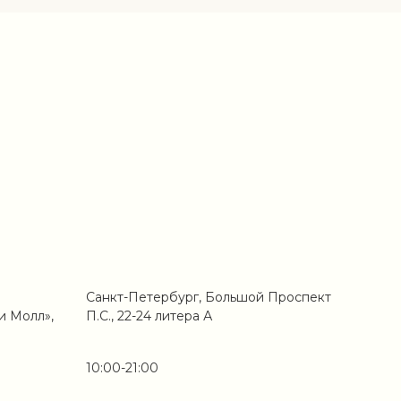
Санкт-Петербург, Большой Проспект
и Молл»,
П.С., 22-24 литера А
10:00-21:00