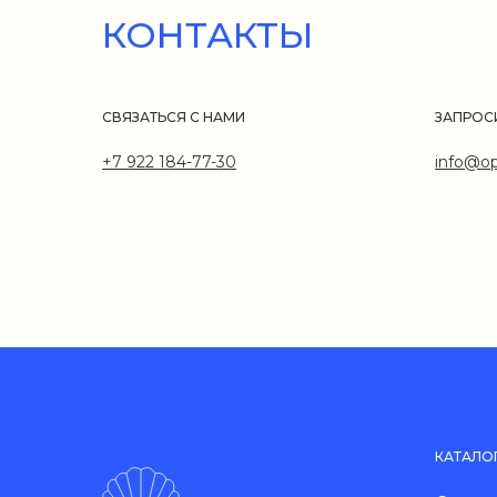
КОНТАКТЫ
СВЯЗАТЬСЯ С НАМИ
ЗАПРОС
+7 922 184-77-30
info@op
КАТАЛО