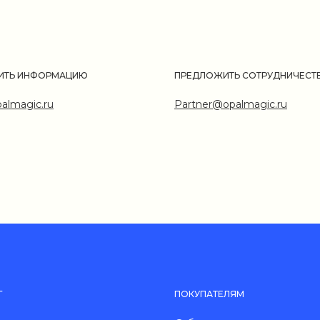
ИТЬ ИНФОРМАЦИЮ
ПРЕДЛОЖИТЬ СОТРУДНИЧЕСТ
almagic.ru
Partner@opalmagic.ru
Г
ПОКУПАТЕЛЯМ