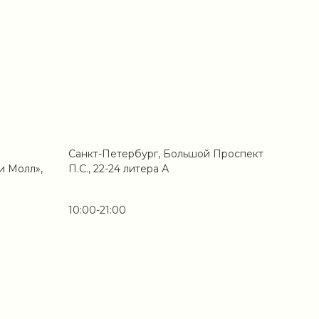
Санкт-Петербург, Большой Проспект
и Молл»,
П.С., 22-24 литера А
10:00-21:00