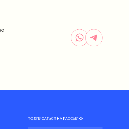
ВО
ПОДПИСАТЬСЯ НА РАССЫЛКУ