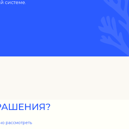
й системе.
РАШЕНИЯ?
но рассмотреть