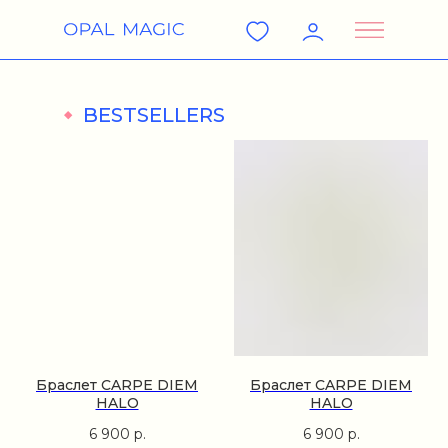
BESTSELLERS
Браслет CARPE DIEM
Браслет CARPE DIEM
HALO
HALO
6 900
р.
6 900
р.