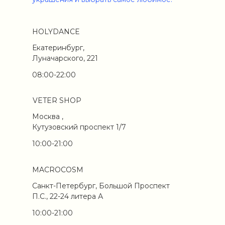
HOLYDANCE
Екатеринбург,
Луначарского, 221
08:00-22:00
VETER SHOP
Москва ,
Кутузовский проспект 1/7
10:00-21:00
MACROCOSM
Санкт-Петербург, Большой Проспект
П.С., 22-24 литера А
10:00-21:00