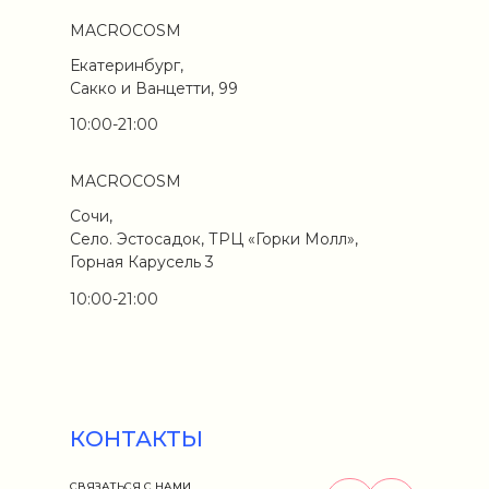
MACROCOSM
Екатеринбург,
Сакко и Ванцетти, 99
10:00-21:00
MACROCOSM
Сочи,
Село. Эстосадок, ТРЦ «Горки Молл»,
Горная Карусель 3
10:00-21:00
КОНТАКТЫ
СВЯЗАТЬСЯ С НАМИ