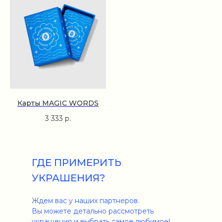
Карты MAGIC WORDS
3 333
р.
ГДЕ ПРИМЕРИТЬ
УКРАШЕНИЯ?
Ждем вас у наших партнеров.
Вы можете детально рассмотреть
украшения и выбрать самое любимое!