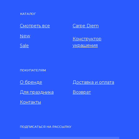
КАТАЛОГ
Смотреть все
Carpe Diem
New
Конструктор
украшения
Sale
ПОКУПАТЕЛЯМ
О бренде
Доставка и оплата
Для праздника
Возврат
Контакты
ПОДПИСАТЬСЯ НА РАССЫЛКУ