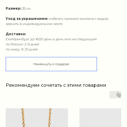
Размер:
35 см
Уход за украшением:
избегать прямого контакта с водой,
хранить в индивидуальном чехле.
Доставка:
Екатеринбург до 16:00 день в день или на следующий
по России: 2-6 дней
по миру: 9-25 дней
Намекнуть о подарке
Рекомендуем сочетать с этими товарами