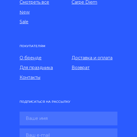
Смотреть все
Carpe Diem
New
Sale
ПОКУПАТЕЛЯМ
О бренде
Доставка и оплата
Для праздника
Возврат
Контакты
ПОДПИСАТЬСЯ НА РАССЫЛКУ