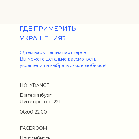
ГДЕ ПРИМЕРИТЬ
УКРАШЕНИЯ?
Ждем вас у наших партнеров.
Вы можете детально рассмотреть
украшения и выбрать самое любимое!
HOLYDANCE
Екатеринбург,
Луначарского, 221
08:00-22:00
FACEROOM
Новосибирск,