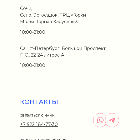
Сочи,
Село. Эстосадок, ТРЦ «Горки
Молл», Горная Карусель 3
10:00-21:00
Санкт-Петербург, Большой Проспект
П.С., 22-24 литера А
10:00-21:00
КОНТАКТЫ
СВЯЗАТЬСЯ С НАМИ
+7 922 184-77-30
ЗАПРОСИТЬ ИНФОРМАЦИЮ