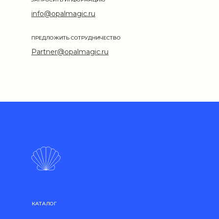
info@opalmagic.ru
ПРЕДЛОЖИТЬ СОТРУДНИЧЕСТВО
Partner@opalmagic.ru
КАТАЛОГ