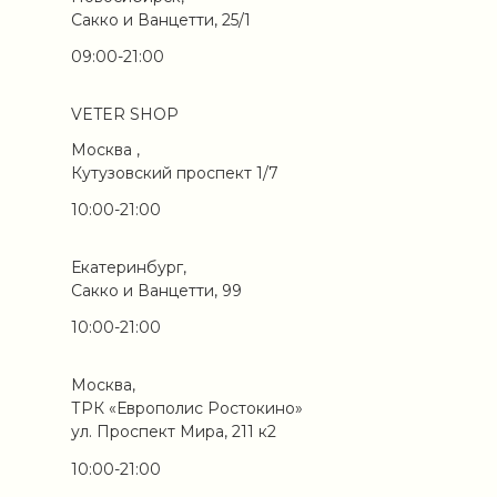
Сакко и Ванцетти, 25/1
09:00-21:00
VETER SHOP
Москва ,
Кутузовский проспект 1/7
10:00-21:00
Екатеринбург,
Сакко и Ванцетти, 99
10:00-21:00
Москва,
ТРК «Европолис Ростокино»
ул. Проспект Мира, 211 к2
10:00-21:00