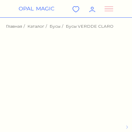
Главная
/
Каталог
/
Бусы
/
Бусы VERDDE CLARO