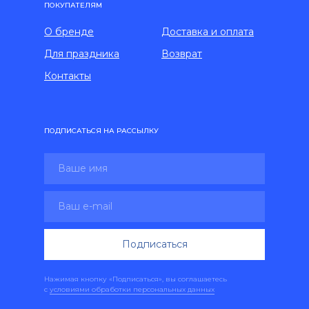
ПОКУПАТЕЛЯМ
О бренде
Доставка и оплата
Для праздника
Возврат
Контакты
ПОДПИСАТЬСЯ НА РАССЫЛКУ
Подписаться
Нажимая кнопку «Подписаться», вы соглашаетесь
с
условиями обработки персональных данных