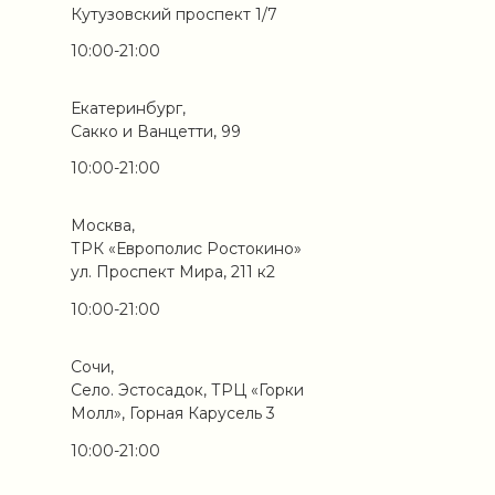
Кутузовский проспект 1/7
10:00-21:00
Екатеринбург,
Сакко и Ванцетти, 99
10:00-21:00
Москва,
ТРК «Европолис Ростокино»
ул. Проспект Мира, 211 к2
10:00-21:00
Сочи,
Село. Эстосадок, ТРЦ «Горки
Молл», Горная Карусель 3
10:00-21:00