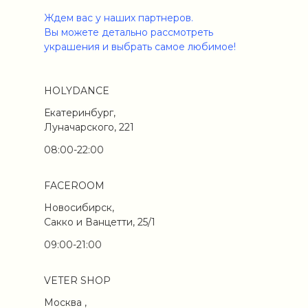
Ждем вас у наших партнеров.
Вы можете детально рассмотреть
украшения и выбрать самое любимое!
HOLYDANCE
Екатеринбург,
Луначарского, 221
08:00-22:00
FACEROOM
Новосибирск,
Сакко и Ванцетти, 25/1
09:00-21:00
VETER SHOP
Москва ,