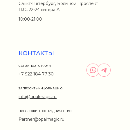
Санкт-Петербург, Большой Проспект
П.С., 22-24 литера А
10:00-21:00
КОНТАКТЫ
СВЯЗАТЬСЯ С НАМИ
+7 922 184-77-30
ЗАПРОСИТЬ ИНФОРМАЦИЮ
info@opalmagic.ru
ПРЕДЛОЖИТЬ СОТРУДНИЧЕСТВО
Partner@opalmagic.ru