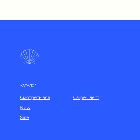
КАТАЛОГ
Смотреть все
Carpe Diem
New
Sale